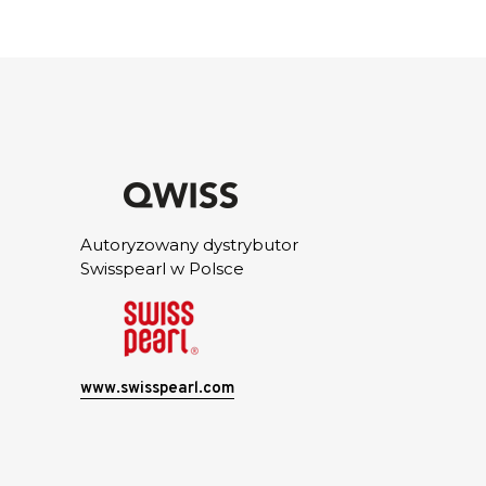
Autoryzowany dystrybutor
Swisspearl w Polsce
www.swisspearl.com