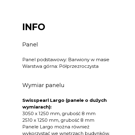
INFO
Panel
Panel podstawowy: Barwiony w masie
Warstwa górna: Półprzezroczysta
Wymiar panelu
Swisspearl Largo (panele o dużych
wymiarach):
3050 x 1250 mm, grubość 8 mm
2510 x 1250 mm, grubość 8 mm
Panele Largo można również
wykorzystać we wnętrzach budynków.