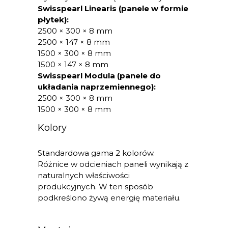
Swisspearl Linearis (panele w formie
płytek):
2500 × 300 × 8 mm
2500 × 147 × 8 mm
1500 × 300 × 8 mm
1500 × 147 × 8 mm
Swisspearl Modula (panele do
układania naprzemiennego):
2500 × 300 × 8 mm
1500 × 300 × 8 mm
Kolory
Standardowa gama 2 kolorów.
Różnice w odcieniach paneli wynikają z
naturalnych właściwości
produkcyjnych. W ten sposób
podkreślono żywą energię materiału.