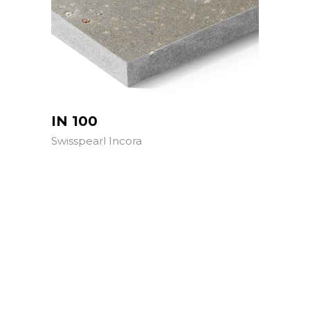
IN 100
Swisspearl Incora