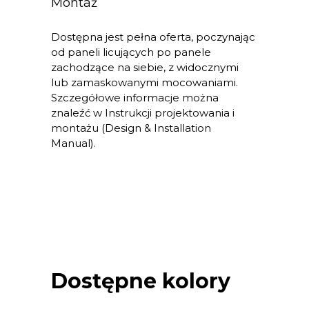
Montaż
Dostępna jest pełna oferta, poczynając
od paneli licujących po panele
zachodzące na siebie, z widocznymi
lub zamaskowanymi mocowaniami.
Szczegółowe informacje można
znaleźć w Instrukcji projektowania i
montażu (Design & Installation
Manual).
Dostępne kolory